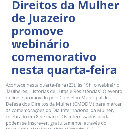
Direitos da Mulher
de Juazeiro
promove
webinário
comemorativo
nesta quarta-feira
Acontece nesta quarta-feira (23), às 19h, o webinário
‘Mulheres: Histórias de Lutas e Resistências’. O evento
online é promovido pelo Conselho Municipal de
Defesa dos Direitos da Mulher (CMDDM) para marcar
as comemorações do Dia Internacional da Mulher,
celebrado em 8 de março. Os interessados ainda
podem se inscrever, gratuitamente, através do