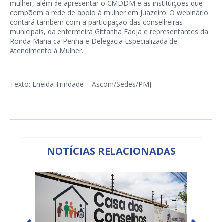
mulher, além de apresentar o CMDDM e as instituições que
compõem a rede de apoio à mulher em Juazeiro. O webinário
contará também com a participação das conselheiras
municipais, da enfermeira Gittanha Fadja e representantes da
Ronda Maria da Penha e Delegacia Especializada de
Atendimento à Mulher.
—
Texto: Eneida Trindade – Ascom/Sedes/PMJ
NOTÍCIAS RELACIONADAS