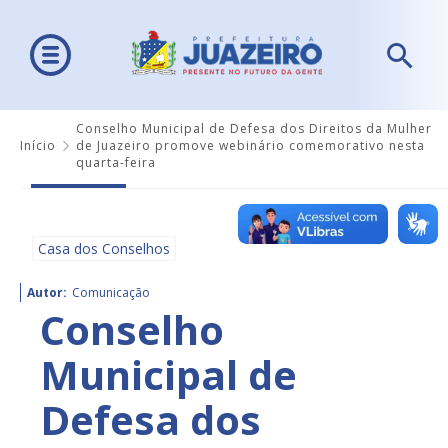
Conselho Municipal de Defesa dos Direitos da Mulher
Início
de Juazeiro promove webinário comemorativo nesta
quarta-feira
Casa dos Conselhos
Autor:
Comunicação
Conselho
Municipal de
Defesa dos