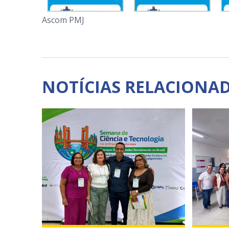
Ascom PMJ
NOTÍCIAS RELACIONA