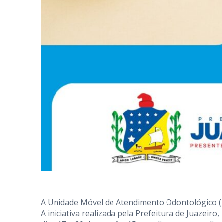
A Unidade Móvel de Atendimento Odontológico (
A iniciativa realizada pela Prefeitura de Juazeiro