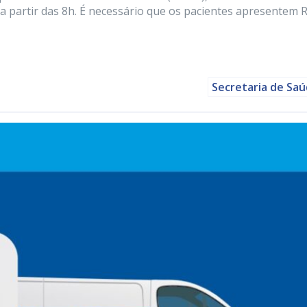
 a partir das 8h. É necessário que os pacientes apresentem 
Secretaria de Sa