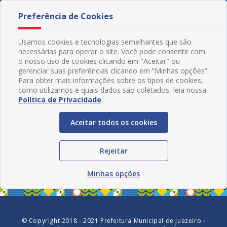
Preferência de Cookies
Usamos cookies e tecnologias semelhantes que são
necessárias para operar o site. Você pode consentir com
o nosso uso de cookies clicando em "Aceitar" ou
gerenciar suas preferências clicando em “Minhas opções”.
Para obter mais informações sobre os tipos de cookies,
como utilizamos e quais dados são coletados, leia nossa
Política de Privacidade
.
Aceitar todos os cookies
Redes Sociais
Rejeitar
Minhas opções
© Copyright 2018 - 2021 Prefeitura Municipal de Juazeiro -