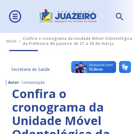
Confira o cronograma da Unidade Móvel Odontológica
Início
da Prefeitura de Juazeiro de 27 a 30 de março
Secretaria de Saúde
Autor:
Comunicação
Confira o
cronograma da
Unidade Móvel
Odontológica da