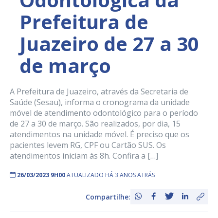
Prefeitura de
Juazeiro de 27 a 30
de março
A Prefeitura de Juazeiro, através da Secretaria de
Saúde (Sesau), informa o cronograma da unidade
móvel de atendimento odontológico para o período
de 27 a 30 de março. São realizados, por dia, 15
atendimentos na unidade móvel. É preciso que os
pacientes levem RG, CPF ou Cartão SUS. Os
atendimentos iniciam às 8h. Confira a […]
26/03/2023 9H00
ATUALIZADO HÁ 3 ANOS ATRÁS
Compartilhe: