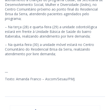
Desenvolvimento Social, Mulher e Diversidade (
Sedes
), no
Centro Comunitário próximo ao ponto final do Residencial
Brisa da Serra, atendendo pacientes agendados pelo
programa;
– Na terça (28) e quarta-feira (29) a unidade odontológica
estará em frente à Unidade Básica de Saúde do bairro
Itaberaba, realizando atendimento por livre demanda;
– Na quinta-feira (30) a unidade móvel estará no Centro
Comunitário do Residencial Brisa da Serra, realizando
atendimento por livre demanda;
__
Texto: Amanda Franco – Ascom/Sesau/PMJ