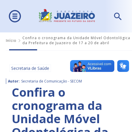
Confira o cronograma da Unidade Móvel Odontológica
Início
da Prefeitura de Juazeiro de 17 a 20 de abril
Secretaria de Saúde
Autor:
Secretaria de Comunicação - SECOM
Confira o
cronograma da
Unidade Móvel
Odontológica da