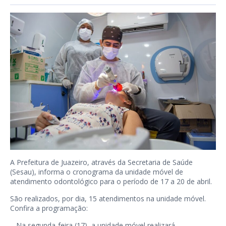
A Prefeitura de Juazeiro, através da Secretaria de Saúde
(Sesau), informa o cronograma da unidade móvel de
atendimento odontológico para o período de 17 a 20 de abril.
São realizados, por dia, 15 atendimentos na unidade móvel.
Confira a programação:
– Na segunda-feira (17), a unidade móvel realizará