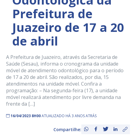
Prefeitura de
Juazeiro de 17 a 20
de abril
A Prefeitura de Juazeiro, através da Secretaria de
Saúde (Sesau), informa o cronograma da unidade
móvel de atendimento odontológico para o período
de 17 a 20 de abril. São realizados, por dia, 15
atendimentos na unidade móvel. Confira a
programação: – Na segunda-feira (17), a unidade
móvel realizará atendimento por livre demanda na
frente da […]
16/04/2023 8H00
ATUALIZADO HÁ 3 ANOS ATRÁS
Compartilhe: