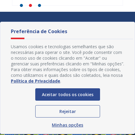
Preferência de Cookies
Usamos cookies e tecnologias semelhantes que são
necessárias para operar o site. Você pode consentir com
o nosso uso de cookies clicando em "Aceitar" ou
gerenciar suas preferências clicando em “Minhas opções”.
Para obter mais informações sobre os tipos de cookies,
como utilizamos e quais dados são coletados, leia nossa
Política de Privacidade
.
Aceitar todos os cookies
Redes Sociais
Rejeitar
Minhas opções