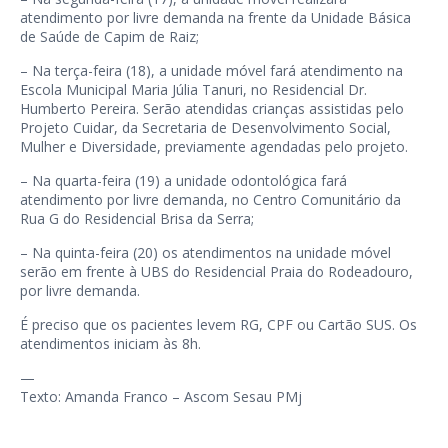
atendimento por livre demanda na frente da Unidade Básica
de Saúde de Capim de Raiz;
– Na terça-feira (18), a unidade móvel fará atendimento na
Escola Municipal Maria Júlia Tanuri, no Residencial Dr.
Humberto Pereira. Serão atendidas crianças assistidas pelo
Projeto Cuidar, da Secretaria de Desenvolvimento Social,
Mulher e Diversidade, previamente agendadas pelo projeto.
– Na quarta-feira (19) a unidade odontológica fará
atendimento por livre demanda, no Centro Comunitário da
Rua G do Residencial Brisa da Serra;
– Na quinta-feira (20) os atendimentos na unidade móvel
serão em frente à UBS do Residencial Praia do Rodeadouro,
por livre demanda.
É preciso que os pacientes levem RG, CPF ou Cartão SUS. Os
atendimentos iniciam às 8h.
—
Texto: Amanda Franco – Ascom Sesau PMj