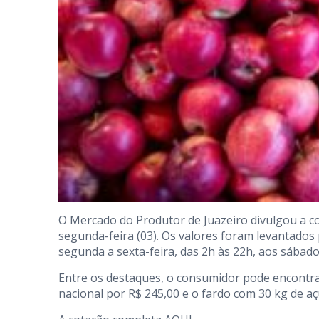
O Mercado do Produtor de Juazeiro divulgou a c
segunda-feira (03). Os valores foram levantados
segunda a sexta-feira, das 2h às 22h, aos sábado
Entre os destaques, o consumidor pode encontrar
nacional por R$ 245,00 e o fardo com 30 kg de aç