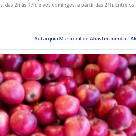
s, das 2h às 17h, e aos domingos, a partir das 21h. Entre os
Autarquia Municipal de Abastecimento - 