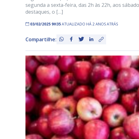
segunda a sexta-feira, das 2h às 22h, aos sábado
destaques, o […]
03/02/2025 9H35
ATUALIZADO HÁ 2 ANOS ATRÁS
Compartilhe: