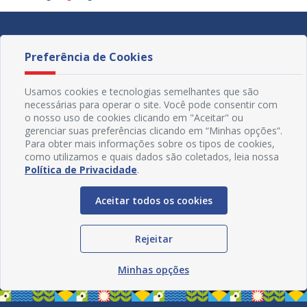
Preferência de Cookies
Usamos cookies e tecnologias semelhantes que são
necessárias para operar o site. Você pode consentir com
o nosso uso de cookies clicando em "Aceitar" ou
gerenciar suas preferências clicando em “Minhas opções”.
Para obter mais informações sobre os tipos de cookies,
como utilizamos e quais dados são coletados, leia nossa
Política de Privacidade
.
Aceitar todos os cookies
Redes Sociais
Rejeitar
Minhas opções