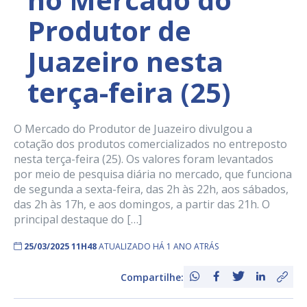
Produtor de
Juazeiro nesta
terça-feira (25)
O Mercado do Produtor de Juazeiro divulgou a
cotação dos produtos comercializados no entreposto
nesta terça-feira (25). Os valores foram levantados
por meio de pesquisa diária no mercado, que funciona
de segunda a sexta-feira, das 2h às 22h, aos sábados,
das 2h às 17h, e aos domingos, a partir das 21h. O
principal destaque do […]
25/03/2025 11H48
ATUALIZADO HÁ 1 ANO ATRÁS
Compartilhe: