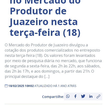
Produtor de
Juazeiro nesta
terça-feira (18)
O Mercado do Produtor de Juazeiro divulgou a
cotação dos produtos comercializados no entreposto
nesta terça-feira (18). Os valores foram levantados
por meio de pesquisa diária no mercado, que funciona
de segunda a sexta-feira, das 2h às 22h, aos sábados,
das 2h às 17h, e aos domingos, a partir das 21h. O
principal destaque do […]
18/02/2025 10H02
ATUALIZADO HÁ 1 ANO ATRÁS
Compartilhe: