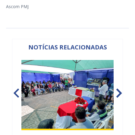
Ascom PMJ
NOTÍCIAS RELACIONADAS