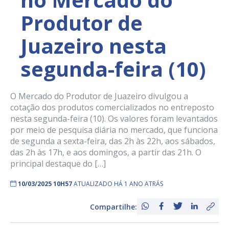
Produtor de
Juazeiro nesta
segunda-feira (10)
O Mercado do Produtor de Juazeiro divulgou a
cotação dos produtos comercializados no entreposto
nesta segunda-feira (10). Os valores foram levantados
por meio de pesquisa diária no mercado, que funciona
de segunda a sexta-feira, das 2h às 22h, aos sábados,
das 2h às 17h, e aos domingos, a partir das 21h. O
principal destaque do […]
10/03/2025 10H57
ATUALIZADO HÁ 1 ANO ATRÁS
Compartilhe: