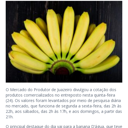
O Mercado do Produtor de Juazeiro divulgou a cotação dos
produtos comercializados no entreposto nesta quinta-feira
(24). Os valores foram levantados por meio de pesquisa diária
no mercado, que funciona de segunda a sexta-feira, das 2h às
22h, aos sábados, das 2h às 17h, e aos domingos, a partir das
21h.
O principal destaque do dia vai para a banana D’água, que teve