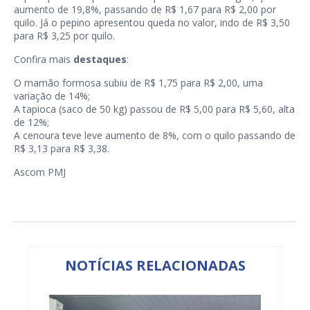
aumento de 19,8%, passando de R$ 1,67 para R$ 2,00 por
quilo. Já o pepino apresentou queda no valor, indo de R$ 3,50
para R$ 3,25 por quilo.
Confira mais
destaques
:
O mamão formosa subiu de R$ 1,75 para R$ 2,00, uma
variação de 14%;
A tapioca (saco de 50 kg) passou de R$ 5,00 para R$ 5,60, alta
de 12%;
A cenoura teve leve aumento de 8%, com o quilo passando de
R$ 3,13 para R$ 3,38.
Ascom PMJ
NOTÍCIAS RELACIONADAS