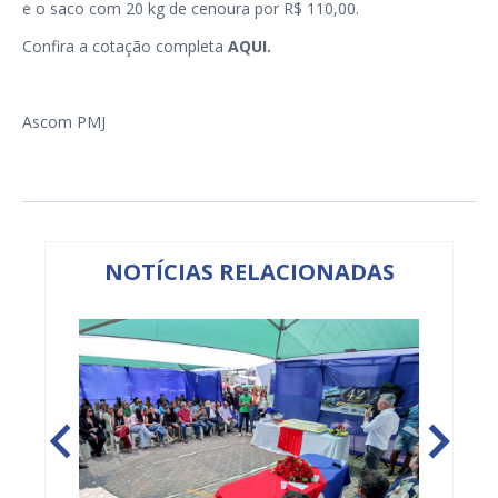
e o saco com 20 kg de cenoura por R$ 110,00.
Confira a cotação completa
AQUI.
Ascom PMJ
NOTÍCIAS RELACIONADAS