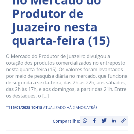
Produtor de
Juazeiro nesta
quarta-feira (15)
O Mercado do Produtor de Juazeiro divulgou a
cotação dos produtos comercializados no entreposto
nesta quarta-feira (15). Os valores foram levantados
por meio de pesquisa diária no mercado, que funciona
de segunda a sexta-feira, das 2h às 22h, aos sábados,
das 2h às 17h, e aos domingos, a partir das 21h. Entre
os destaques, o […]
15/01/2025 10H15
ATUALIZADO HÁ 2 ANOS ATRÁS
Compartilhe: