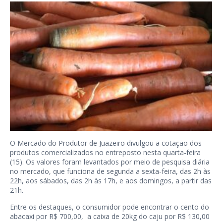
O Mercado do Produtor de Juazeiro divulgou a cotação dos
produtos comercializados no entreposto nesta quarta-feira
(15). Os valores foram levantados por meio de pesquisa diária
no mercado, que funciona de segunda a sexta-feira, das 2h às
22h, aos sábados, das 2h às 17h, e aos domingos, a partir das
21h.
Entre os destaques, o consumidor pode encontrar o cento do
abacaxi por R$ 700,00, a caixa de 20kg do caju por R$ 130,00