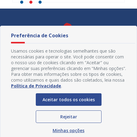
Preferência de Cookies
Usamos cookies e tecnologias semelhantes que são
necessárias para operar o site. Você pode consentir com
o nosso uso de cookies clicando em "Aceitar" ou
gerenciar suas preferências clicando em “Minhas opções”.
Para obter mais informações sobre os tipos de cookies,
como utilizamos e quais dados são coletados, leia nossa
Política de Privacidade
.
Redes Sociais
Aceitar todos os cookies
Rejeitar
Minhas opções