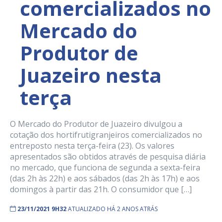
comercializados no
Mercado do
Produtor de
Juazeiro nesta
terça
O Mercado do Produtor de Juazeiro divulgou a
cotação dos hortifrutigranjeiros comercializados no
entreposto nesta terça-feira (23). Os valores
apresentados são obtidos através de pesquisa diária
no mercado, que funciona de segunda a sexta-feira
(das 2h às 22h) e aos sábados (das 2h às 17h) e aos
domingos à partir das 21h. O consumidor que […]
23/11/2021 9H32
ATUALIZADO HÁ 2 ANOS ATRÁS