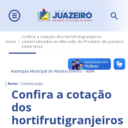
Confira a cotação dos hortifrutigranjeiros
Início
comercializados no Mercado do Produtor de Juazeiro
nesta terça
Autarquia Municipal de Abastecimento - AMA
Autor:
Comunicação
Confira a cotação
dos
hortifrutigranjeiros