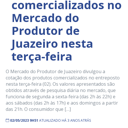
comercializados no
Mercado do
Produtor de
Juazeiro nesta
terça-feira
O Mercado do Produtor de Juazeiro divulgou a
cotação dos produtos comercializados no entreposto
nesta terça-feira (02). Os valores apresentados são
obtidos através de pesquisa diária no mercado, que
funciona de segunda a sexta-feira (das 2h às 22h) e
aos sábados (das 2h às 17h) e aos domingos a partir
das 21h. O consumidor que […]
02/05/2023 9H51
ATUALIZADO HÁ 3 ANOS ATRÁS