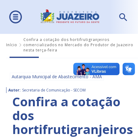
Confira a cotação dos hortifrutigranjeiros
Início
comercializados no Mercado do Produtor de Juazeiro
nesta terça-feira
Autarquia Municipal de Abastecimento - AMA
Autor:
Secretaria de Comunicação - SECOM
Confira a cotação
dos
hortifrutigranjeiros