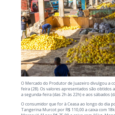
O Mercado do Produtor de Juazeiro divulgou a c
feira (28). Os valores apresentados são obtidos
a segunda-feira (das 2h às 22h) e aos sábados (d
O consumidor que for à Ceasa ao longo do dia pod
Tangerina Murcot por R$ 110,00 a caixa com 18k