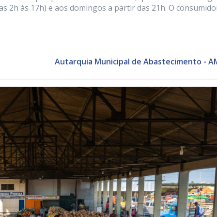
das 2h às 17h) e aos domingos a partir das 21h. O consumido
Autarquia Municipal de Abastecimento - 