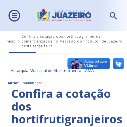
Confira a cotação dos hortifrutigranjeiros
Início
comercializados no Mercado do Produtor de Juazeiro
nesta terça-feira
Autarquia Municipal de Abastecimento - AMA
Autor:
Comunicação
Confira a cotação
dos
hortifrutigranjeiros