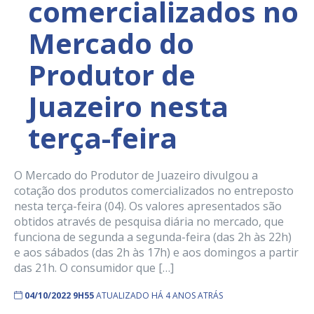
comercializados no
Mercado do
Produtor de
Juazeiro nesta
terça-feira
O Mercado do Produtor de Juazeiro divulgou a
cotação dos produtos comercializados no entreposto
nesta terça-feira (04). Os valores apresentados são
obtidos através de pesquisa diária no mercado, que
funciona de segunda a segunda-feira (das 2h às 22h)
e aos sábados (das 2h às 17h) e aos domingos a partir
das 21h. O consumidor que […]
04/10/2022 9H55
ATUALIZADO HÁ 4 ANOS ATRÁS