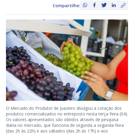
Compartilhe:
O Mercado do Produtor de Juazeiro divulgou a cotação dos
produtos comercializados no entreposto nesta terça-feira (04).
Os valores apresentados são obtidos através de pesquisa
diária no mercado, que funciona de segunda a segunda-feira
(das 2h às 22h) e aos sábados (das 2h às 17h) e aos