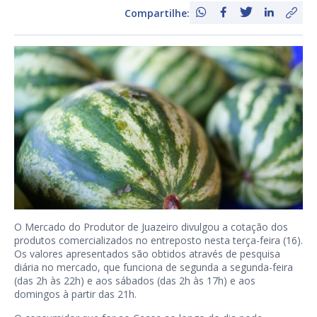
Compartilhe:
O Mercado do Produtor de Juazeiro divulgou a cotação dos
produtos comercializados no entreposto nesta terça-feira (16).
Os valores apresentados são obtidos através de pesquisa
diária no mercado, que funciona de segunda a segunda-feira
(das 2h às 22h) e aos sábados (das 2h às 17h) e aos
domingos à partir das 21h.