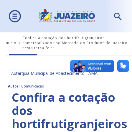
Confira a cotação dos hortifrutigranjeiros
Início
comercializados no Mercado do Produtor de Juazeiro
nesta terça-feira
Autarquia Municipal de Abastecimento - AMA
Autor:
Comunicação
Confira a cotação
dos
hortifrutigranjeiros