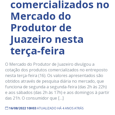
comercializados no
Mercado do
Produtor de
Juazeiro nesta
terça-feira
O Mercado do Produtor de Juazeiro divulgou a
cotação dos produtos comercializados no entreposto
nesta terça-feira (16). Os valores apresentados são
obtidos através de pesquisa diária no mercado, que
funciona de segunda a segunda-feira (das 2h às 22h)
e aos sábados (das 2h às 17h) e aos domingos à partir
das 21h. O consumidor que […]
16/08/2022 10H03
ATUALIZADO HÁ 4 ANOS ATRÁS