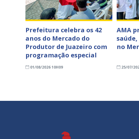
Prefeitura celebra os 42
AMA p
anos do Mercado do
saúde,
Produtor de Juazeiro com
no Mer
programação especial
01/08/2026 10H09
25/07/20