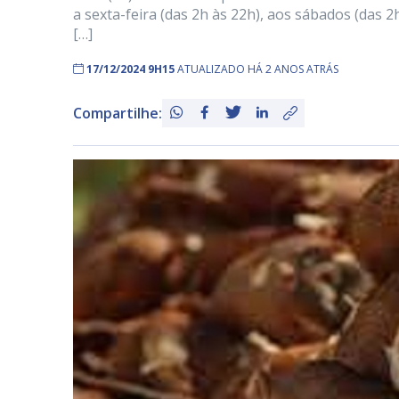
a sexta-feira (das 2h às 22h), aos sábados (das 
[…]
17/12/2024 9H15
ATUALIZADO HÁ 2 ANOS ATRÁS
Compartilhe: