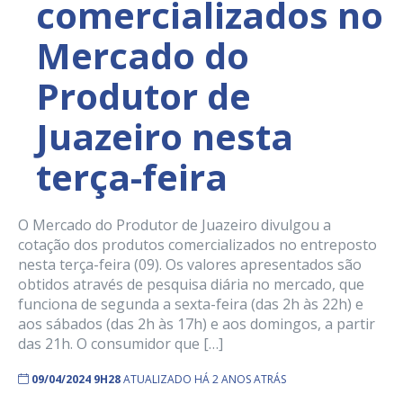
comercializados no
Mercado do
Produtor de
Juazeiro nesta
terça-feira
O Mercado do Produtor de Juazeiro divulgou a
cotação dos produtos comercializados no entreposto
nesta terça-feira (09). Os valores apresentados são
obtidos através de pesquisa diária no mercado, que
funciona de segunda a sexta-feira (das 2h às 22h) e
aos sábados (das 2h às 17h) e aos domingos, a partir
das 21h. O consumidor que […]
09/04/2024 9H28
ATUALIZADO HÁ 2 ANOS ATRÁS