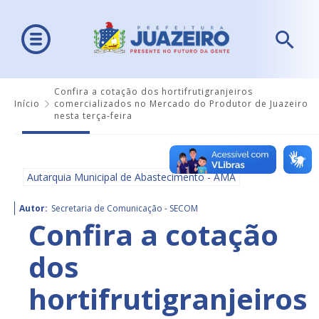
Confira a cotação dos hortifrutigranjeiros
Início
comercializados no Mercado do Produtor de Juazeiro
nesta terça-feira
Autarquia Municipal de Abastecimento - AMA
Autor:
Secretaria de Comunicação - SECOM
Confira a cotação
dos
hortifrutigranjeiros