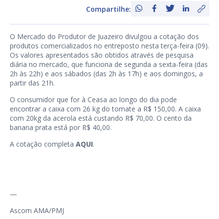
Compartilhe:
O Mercado do Produtor de Juazeiro divulgou a cotação dos
produtos comercializados no entreposto nesta terça-feira (09).
Os valores apresentados são obtidos através de pesquisa
diária no mercado, que funciona de segunda a sexta-feira (das
2h às 22h) e aos sábados (das 2h às 17h) e aos domingos, a
partir das 21h.
O consumidor que for à Ceasa ao longo do dia pode
encontrar a caixa com 26 kg do tomate a R$ 150,00. A caixa
com 20kg da acerola está custando R$ 70,00. O cento da
banana prata está por R$ 40,00.
A cotação completa
AQUI
.
—
Ascom AMA/PMJ