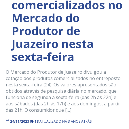
comercializados no
Mercado do
Produtor de
Juazeiro nesta
sexta-feira
O Mercado do Produtor de Juazeiro divulgou a
cotação dos produtos comercializados no entreposto
nesta sexta-feira (24). Os valores apresentados são
obtidos através de pesquisa diária no mercado, que
funciona de segunda a sexta-feira (das 2h às 22h) e
aos sábados (das 2h às 17h) e aos domingos, a partir
das 21h. O consumidor que […]
24/11/2023 9H18
ATUALIZADO HÁ 3 ANOS ATRÁS