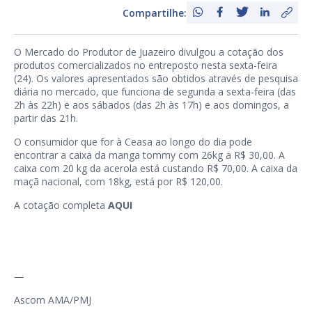
Compartilhe:
O Mercado do Produtor de Juazeiro divulgou a cotação dos
produtos comercializados no entreposto nesta sexta-feira
(24). Os valores apresentados são obtidos através de pesquisa
diária no mercado, que funciona de segunda a sexta-feira (das
2h às 22h) e aos sábados (das 2h às 17h) e aos domingos, a
partir das 21h.
O consumidor que for à Ceasa ao longo do dia pode
encontrar a caixa da manga tommy com 26kg a R$ 30,00. A
caixa com 20 kg da acerola está custando R$ 70,00. A caixa da
maçã nacional, com 18kg, está por R$ 120,00.
A cotação completa
AQUI
—
Ascom AMA/PMJ