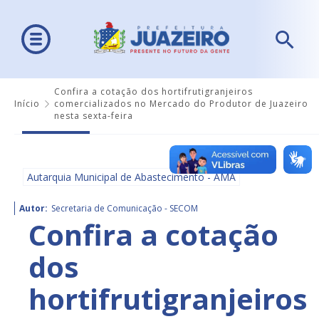
Confira a cotação dos hortifrutigranjeiros
Início
comercializados no Mercado do Produtor de Juazeiro
nesta sexta-feira
Autarquia Municipal de Abastecimento - AMA
Autor:
Secretaria de Comunicação - SECOM
Confira a cotação
dos
hortifrutigranjeiros