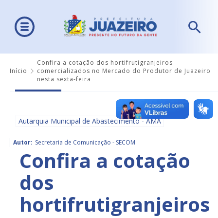
Confira a cotação dos hortifrutigranjeiros
Início
comercializados no Mercado do Produtor de Juazeiro
nesta sexta-feira
Autarquia Municipal de Abastecimento - AMA
Autor:
Secretaria de Comunicação - SECOM
Confira a cotação
dos
hortifrutigranjeiros