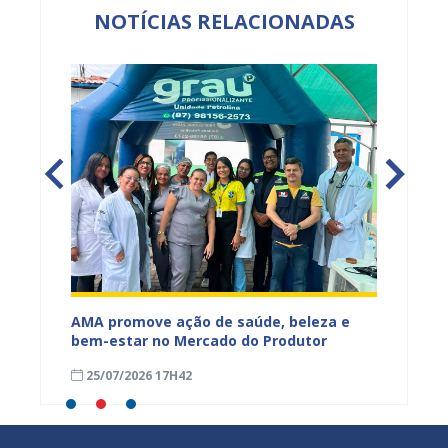
NOTÍCIAS RELACIONADAS
Mercado
AMA promove ação de saúde, beleza e
Feira S
bem-estar no Mercado do Produtor
Levant
25/07/2026 17H42
24/07