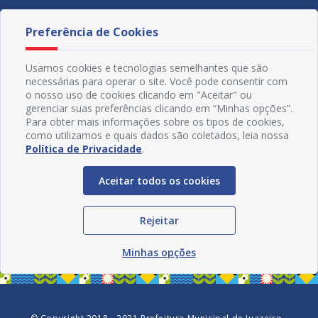
Preferência de Cookies
Usamos cookies e tecnologias semelhantes que são
necessárias para operar o site. Você pode consentir com
o nosso uso de cookies clicando em "Aceitar" ou
gerenciar suas preferências clicando em “Minhas opções”.
Para obter mais informações sobre os tipos de cookies,
como utilizamos e quais dados são coletados, leia nossa
Política de Privacidade
.
Aceitar todos os cookies
Redes Sociais
Rejeitar
Minhas opções