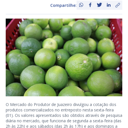
Compartilhe:
O Mercado do Produtor de Juazeiro divulgou a cotação dos
produtos comercializados no entreposto nesta sexta-feira
(01). Os valores apresentados são obtidos através de pesquisa
diária no mercado, que funciona de segunda a sexta-feira (das
2h às 22h) e aos sábados (das 2h às 17h) e aos domingos a