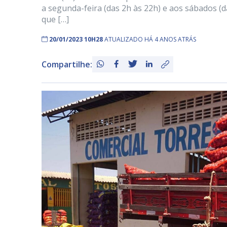
a segunda-feira (das 2h às 22h) e aos sábados (
que […]
20/01/2023 10H28
ATUALIZADO HÁ 4 ANOS ATRÁS
Compartilhe: