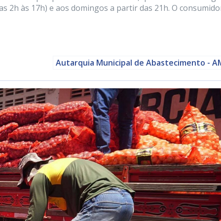
das 2h às 17h) e aos domingos a partir das 21h. O consumido
Autarquia Municipal de Abastecimento - 