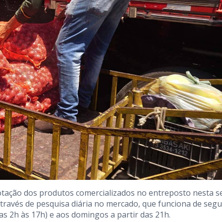
otação dos produtos comercializados no entreposto nesta s
 através de pesquisa diária no mercado, que funciona de seg
as 2h às 17h) e aos domingos a partir das 21h.