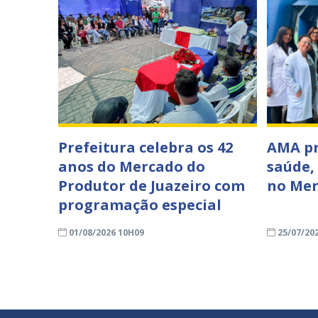
Prefeitura celebra os 42
AMA p
anos do Mercado do
saúde,
Produtor de Juazeiro com
no Mer
programação especial
01/08/2026 10H09
25/07/20