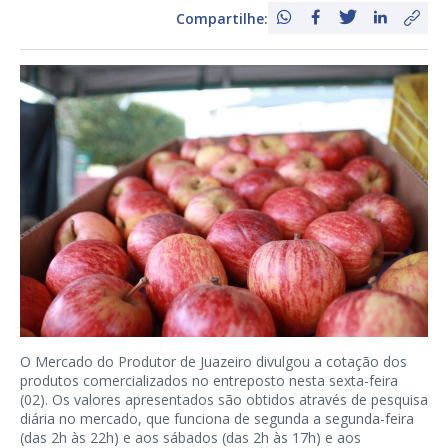
Compartilhe:
O Mercado do Produtor de Juazeiro divulgou a cotação dos
produtos comercializados no entreposto nesta sexta-feira
(02). Os valores apresentados são obtidos através de pesquisa
diária no mercado, que funciona de segunda a segunda-feira
(das 2h às 22h) e aos sábados (das 2h às 17h) e aos