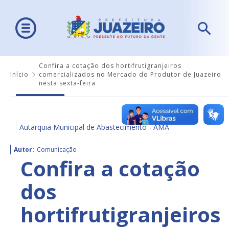
Confira a cotação dos hortifrutigranjeiros
Início
comercializados no Mercado do Produtor de Juazeiro
nesta sexta-feira
Autarquia Municipal de Abastecimento - AMA
Autor:
Comunicação
Confira a cotação
dos
hortifrutigranjeiros