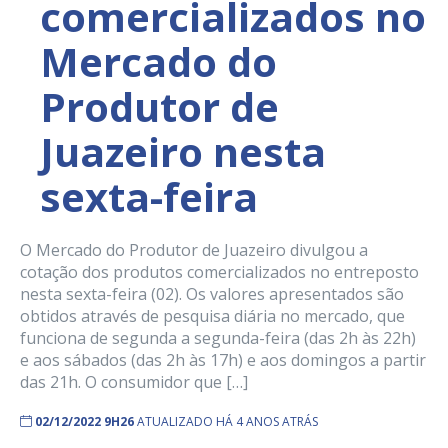
comercializados no
Mercado do
Produtor de
Juazeiro nesta
sexta-feira
O Mercado do Produtor de Juazeiro divulgou a
cotação dos produtos comercializados no entreposto
nesta sexta-feira (02). Os valores apresentados são
obtidos através de pesquisa diária no mercado, que
funciona de segunda a segunda-feira (das 2h às 22h)
e aos sábados (das 2h às 17h) e aos domingos a partir
das 21h. O consumidor que […]
02/12/2022 9H26
ATUALIZADO HÁ 4 ANOS ATRÁS