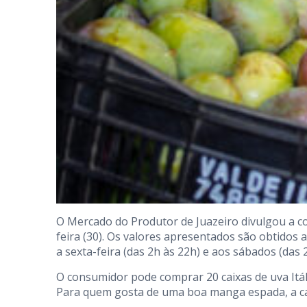
O Mercado do Produtor de Juazeiro divulgou a c
feira (30). Os valores apresentados são obtidos
a sexta-feira (das 2h às 22h) e aos sábados (das 
O consumidor pode comprar 20 caixas de uva Itáli
Para quem gosta de uma boa manga espada, a cai