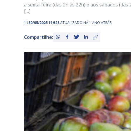
a sexta-feira (das 2h às 22h) e aos sábados (das
[…]
30/05/2025 11H23
ATUALIZADO HÁ 1 ANO ATRÁS
Compartilhe: