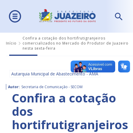
Confira a cotação dos hortifrutigranjeiros
Início
comercializados no Mercado do Produtor de Juazeiro
nesta sexta-feira
Autarquia Municipal de Abastecimento - AMA
Autor:
Secretaria de Comunicação - SECOM
Confira a cotação
dos
hortifrutigranjeiros