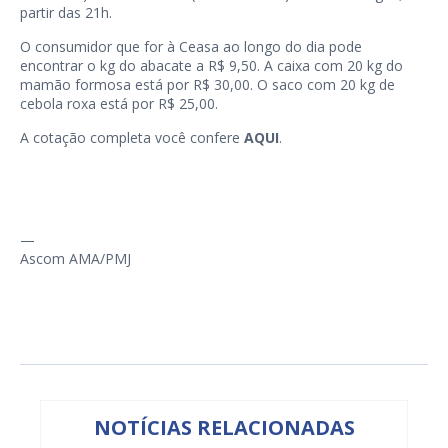
partir das 21h.
O consumidor que for à Ceasa ao longo do dia pode
encontrar o kg do abacate a R$ 9,50. A caixa com 20 kg do
mamão formosa está por R$ 30,00. O saco com 20 kg de
cebola roxa está por R$ 25,00.
A cotação completa você confere
AQUI
.
—
Ascom AMA/PMJ
NOTÍCIAS RELACIONADAS