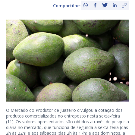
Compartilhe:
O Mercado do Produtor de Juazeiro divulgou a cotação dos
produtos comercializados no entreposto nesta sexta-feira
(11). Os valores apresentados são obtidos através de pesquisa
diária no mercado, que funciona de segunda a sexta-feira (das
2h às 22h) e aos sábados (das 2h às 17h) e aos domingos, a