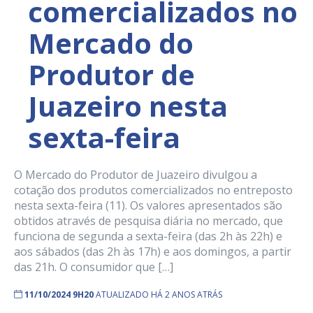
comercializados no
Mercado do
Produtor de
Juazeiro nesta
sexta-feira
O Mercado do Produtor de Juazeiro divulgou a
cotação dos produtos comercializados no entreposto
nesta sexta-feira (11). Os valores apresentados são
obtidos através de pesquisa diária no mercado, que
funciona de segunda a sexta-feira (das 2h às 22h) e
aos sábados (das 2h às 17h) e aos domingos, a partir
das 21h. O consumidor que […]
11/10/2024 9H20
ATUALIZADO HÁ 2 ANOS ATRÁS