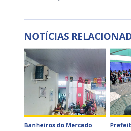
NOTÍCIAS RELACIONA
Banheiros do Mercado
Prefei