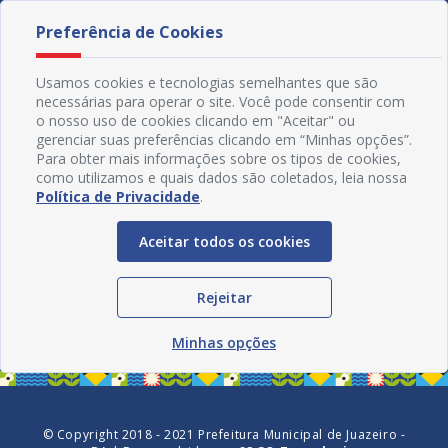
Preferência de Cookies
Usamos cookies e tecnologias semelhantes que são
necessárias para operar o site. Você pode consentir com
o nosso uso de cookies clicando em "Aceitar" ou
gerenciar suas preferências clicando em “Minhas opções”.
Para obter mais informações sobre os tipos de cookies,
como utilizamos e quais dados são coletados, leia nossa
Política de Privacidade
.
Aceitar todos os cookies
Redes Sociais
Rejeitar
Minhas opções
© Copyright 2018 - 2021 Prefeitura Municipal de Juazeiro -