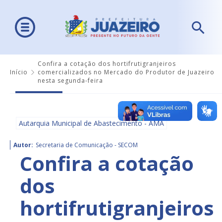
Confira a cotação dos hortifrutigranjeiros
Início
comercializados no Mercado do Produtor de Juazeiro
nesta segunda-feira
Autarquia Municipal de Abastecimento - AMA
Autor:
Secretaria de Comunicação - SECOM
Confira a cotação
dos
hortifrutigranjeiros