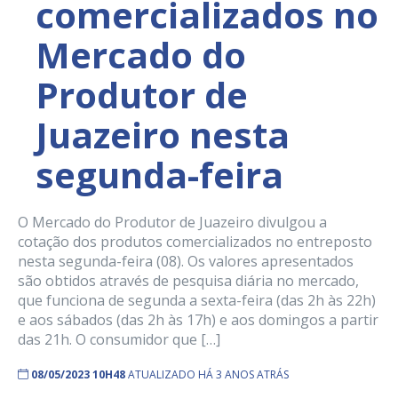
comercializados no
Mercado do
Produtor de
Juazeiro nesta
segunda-feira
O Mercado do Produtor de Juazeiro divulgou a
cotação dos produtos comercializados no entreposto
nesta segunda-feira (08). Os valores apresentados
são obtidos através de pesquisa diária no mercado,
que funciona de segunda a sexta-feira (das 2h às 22h)
e aos sábados (das 2h às 17h) e aos domingos a partir
das 21h. O consumidor que […]
08/05/2023 10H48
ATUALIZADO HÁ 3 ANOS ATRÁS