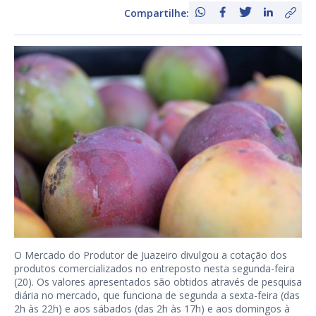
Compartilhe:
O Mercado do Produtor de Juazeiro divulgou a cotação dos
produtos comercializados no entreposto nesta segunda-feira
(20). Os valores apresentados são obtidos através de pesquisa
diária no mercado, que funciona de segunda a sexta-feira (das
2h às 22h) e aos sábados (das 2h às 17h) e aos domingos à