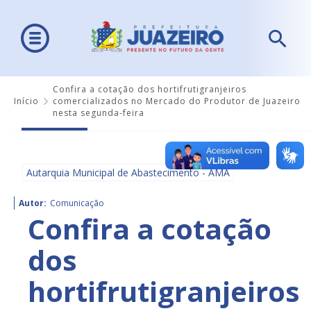
Confira a cotação dos hortifrutigranjeiros
Início
comercializados no Mercado do Produtor de Juazeiro
nesta segunda-feira
Autarquia Municipal de Abastecimento - AMA
Autor:
Comunicação
Confira a cotação
dos
hortifrutigranjeiros