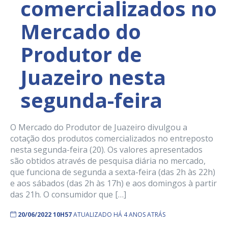
comercializados no
Mercado do
Produtor de
Juazeiro nesta
segunda-feira
O Mercado do Produtor de Juazeiro divulgou a
cotação dos produtos comercializados no entreposto
nesta segunda-feira (20). Os valores apresentados
são obtidos através de pesquisa diária no mercado,
que funciona de segunda a sexta-feira (das 2h às 22h)
e aos sábados (das 2h às 17h) e aos domingos à partir
das 21h. O consumidor que […]
20/06/2022 10H57
ATUALIZADO HÁ 4 ANOS ATRÁS