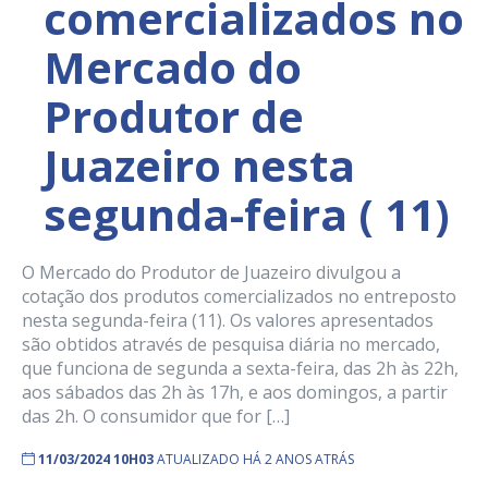
comercializados no
Mercado do
Produtor de
Juazeiro nesta
segunda-feira ( 11)
O Mercado do Produtor de Juazeiro divulgou a
cotação dos produtos comercializados no entreposto
nesta segunda-feira (11). Os valores apresentados
são obtidos através de pesquisa diária no mercado,
que funciona de segunda a sexta-feira, das 2h às 22h,
aos sábados das 2h às 17h, e aos domingos, a partir
das 2h. O consumidor que for […]
11/03/2024 10H03
ATUALIZADO HÁ 2 ANOS ATRÁS