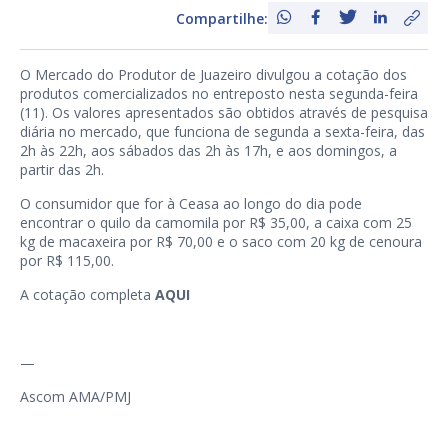
Compartilhe:
O Mercado do Produtor de Juazeiro divulgou a cotação dos
produtos comercializados no entreposto nesta segunda-feira
(11). Os valores apresentados são obtidos através de pesquisa
diária no mercado, que funciona de segunda a sexta-feira, das
2h às 22h, aos sábados das 2h às 17h, e aos domingos, a
partir das 2h.
O consumidor que for à Ceasa ao longo do dia pode
encontrar o quilo da camomila por R$ 35,00, a caixa com 25
kg de macaxeira por R$ 70,00 e o saco com 20 kg de cenoura
por R$ 115,00.
A cotação completa
AQUI
—
Ascom AMA/PMJ