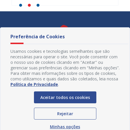
Preferência de Cookies
Usamos cookies e tecnologias semelhantes que são
necessárias para operar o site. Você pode consentir com
o nosso uso de cookies clicando em "Aceitar" ou
gerenciar suas preferências clicando em “Minhas opções”.
Para obter mais informações sobre os tipos de cookies,
como utilizamos e quais dados são coletados, leia nossa
Política de Privacidade
.
Redes Sociais
Aceitar todos os cookies
Rejeitar
Minhas opções