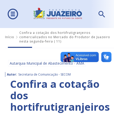
Confira a cotação dos hortifrutigranjeiros
Início
comercializados no Mercado do Produtor de Juazeiro
nesta segunda-feira ( 11)
Autarquia Municipal de Abastecimento - AMA
Autor:
Secretaria de Comunicação - SECOM
Confira a cotação
dos
hortifrutigranjeiros