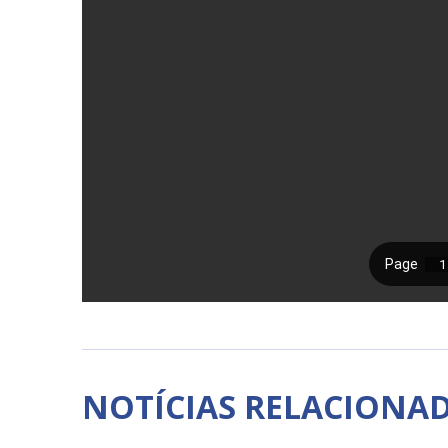
NOTÍCIAS RELACIONA