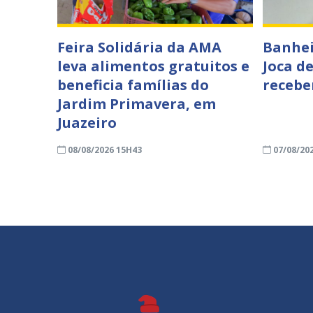
Feira Solidária da AMA
Banhei
leva alimentos gratuitos e
Joca d
beneficia famílias do
recebe
Jardim Primavera, em
Juazeiro
08/08/2026 15H43
07/08/20