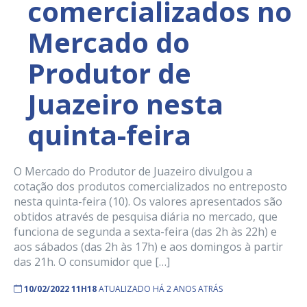
comercializados no
Mercado do
Produtor de
Juazeiro nesta
quinta-feira
O Mercado do Produtor de Juazeiro divulgou a
cotação dos produtos comercializados no entreposto
nesta quinta-feira (10). Os valores apresentados são
obtidos através de pesquisa diária no mercado, que
funciona de segunda a sexta-feira (das 2h às 22h) e
aos sábados (das 2h às 17h) e aos domingos à partir
das 21h. O consumidor que […]
10/02/2022 11H18
ATUALIZADO HÁ 2 ANOS ATRÁS