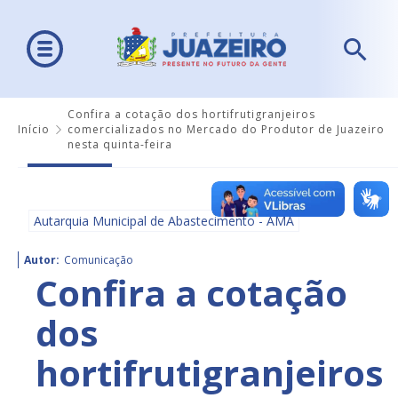
Confira a cotação dos hortifrutigranjeiros
Início
comercializados no Mercado do Produtor de Juazeiro
nesta quinta-feira
Autarquia Municipal de Abastecimento - AMA
Autor:
Comunicação
Confira a cotação
dos
hortifrutigranjeiros