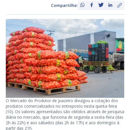
Compartilhe:
O Mercado do Produtor de Juazeiro divulgou a cotação dos
produtos comercializados no entreposto nesta quinta-feira
(10). Os valores apresentados são obtidos através de pesquisa
diária no mercado, que funciona de segunda a sexta-feira (das
2h às 22h) e aos sábados (das 2h às 17h) e aos domingos à
partir das 21h.