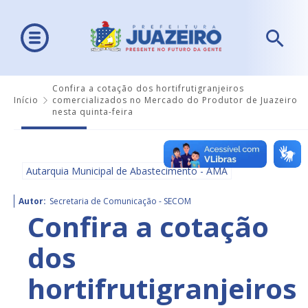
Confira a cotação dos hortifrutigranjeiros
Início
comercializados no Mercado do Produtor de Juazeiro
nesta quinta-feira
Autarquia Municipal de Abastecimento - AMA
Autor:
Secretaria de Comunicação - SECOM
Confira a cotação
dos
hortifrutigranjeiros