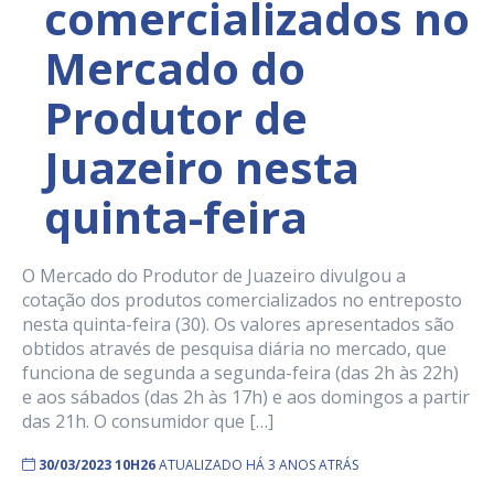
comercializados no
Mercado do
Produtor de
Juazeiro nesta
quinta-feira
O Mercado do Produtor de Juazeiro divulgou a
cotação dos produtos comercializados no entreposto
nesta quinta-feira (30). Os valores apresentados são
obtidos através de pesquisa diária no mercado, que
funciona de segunda a segunda-feira (das 2h às 22h)
e aos sábados (das 2h às 17h) e aos domingos a partir
das 21h. O consumidor que […]
30/03/2023 10H26
ATUALIZADO HÁ 3 ANOS ATRÁS