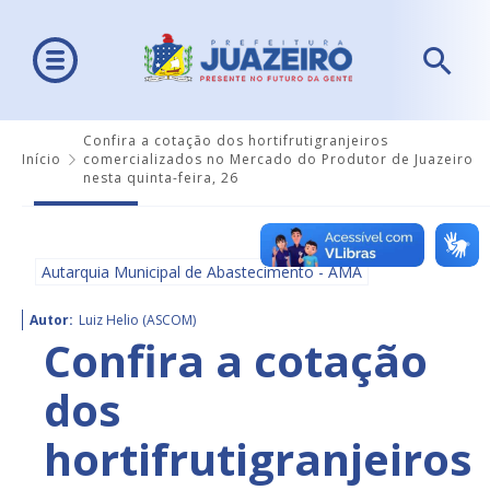
Confira a cotação dos hortifrutigranjeiros
Início
comercializados no Mercado do Produtor de Juazeiro
nesta quinta-feira, 26
Autarquia Municipal de Abastecimento - AMA
Autor:
Luiz Helio (ASCOM)
Confira a cotação
dos
hortifrutigranjeiros