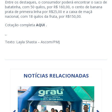
Entre os destaques, o consumidor poderá encontrar o saco de
batatinha, com 50 quilos, por R$ 160,00, o cento de banana
prata de primeira linha por R$25,00 e a caixa de maçã
nacional, com 18 quilos da fruta, por R$150,00.
Cotação completa
AQUI .
_
Texto: Layla Shasta – Ascom/PMJ
NOTÍCIAS RELACIONADAS