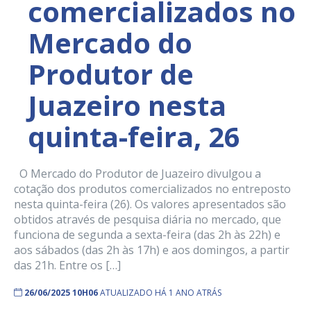
comercializados no
Mercado do
Produtor de
Juazeiro nesta
quinta-feira, 26
O Mercado do Produtor de Juazeiro divulgou a
cotação dos produtos comercializados no entreposto
nesta quinta-feira (26). Os valores apresentados são
obtidos através de pesquisa diária no mercado, que
funciona de segunda a sexta-feira (das 2h às 22h) e
aos sábados (das 2h às 17h) e aos domingos, a partir
das 21h. Entre os […]
26/06/2025 10H06
ATUALIZADO HÁ 1 ANO ATRÁS