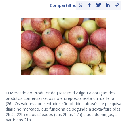
Compartilhe:
O Mercado do Produtor de Juazeiro divulgou a cotação dos
produtos comercializados no entreposto nesta quinta-feira
(26). Os valores apresentados são obtidos através de pesquisa
diária no mercado, que funciona de segunda a sexta-feira (das
2h às 22h) e aos sábados (das 2h às 17h) e aos domingos, a
partir das 21h.