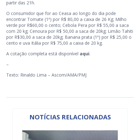
partir das 21h.
O consumidor que for ao Ceasa ao longo do dia pode
encontrar Tomate (1ª) por R$ 80,00 a caixa de 26 Kg; Milho
verde por R$60,00 o cento; Cebola Pera por R$ 55,00 a saca
com 20 kg; Cenoura por R$ 50,00 a saca de 20kg; Limão Tahiti
por R$30,00 a saca de 20kg; Banana prata (1ª) por R$ 25,00 o
cento e uva Itália por R$ 75,00 a caixa de 20 kg.
A cotação completa está disponível
aqui
.
–
Texto: Rinaldo Lima – Ascom/AMA/PMJ
NOTÍCIAS RELACIONADAS