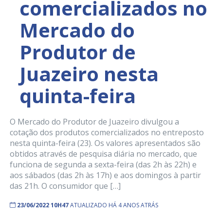
comercializados no
Mercado do
Produtor de
Juazeiro nesta
quinta-feira
O Mercado do Produtor de Juazeiro divulgou a
cotação dos produtos comercializados no entreposto
nesta quinta-feira (23). Os valores apresentados são
obtidos através de pesquisa diária no mercado, que
funciona de segunda a sexta-feira (das 2h às 22h) e
aos sábados (das 2h às 17h) e aos domingos à partir
das 21h. O consumidor que […]
23/06/2022 10H47
ATUALIZADO HÁ 4 ANOS ATRÁS