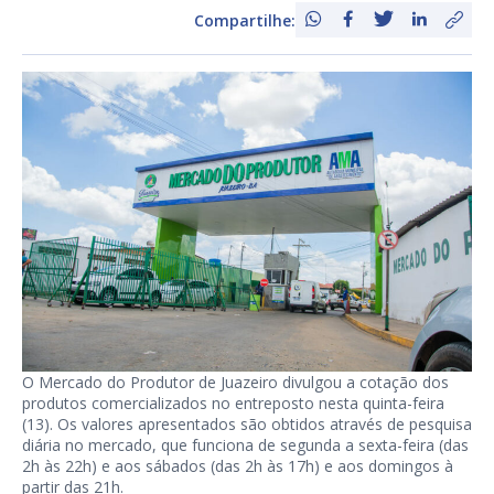
Compartilhe:
O Mercado do Produtor de Juazeiro divulgou a cotação dos
produtos comercializados no entreposto nesta quinta-feira
(13). Os valores apresentados são obtidos através de pesquisa
diária no mercado, que funciona de segunda a sexta-feira (das
2h às 22h) e aos sábados (das 2h às 17h) e aos domingos à
partir das 21h.