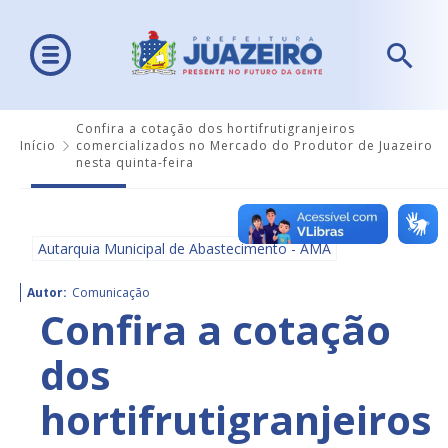
Confira a cotação dos hortifrutigranjeiros
Início
comercializados no Mercado do Produtor de Juazeiro
nesta quinta-feira
Autarquia Municipal de Abastecimento - AMA
Autor:
Comunicação
Confira a cotação
dos
hortifrutigranjeiros