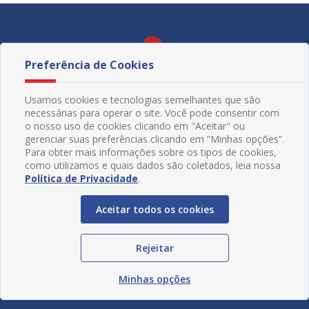
Preferência de Cookies
Usamos cookies e tecnologias semelhantes que são
necessárias para operar o site. Você pode consentir com
o nosso uso de cookies clicando em "Aceitar" ou
gerenciar suas preferências clicando em “Minhas opções”.
Para obter mais informações sobre os tipos de cookies,
como utilizamos e quais dados são coletados, leia nossa
Política de Privacidade
.
Redes Sociais
Aceitar todos os cookies
Rejeitar
Minhas opções