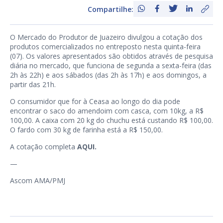
Compartilhe:
O Mercado do Produtor de Juazeiro divulgou a cotação dos
produtos comercializados no entreposto nesta quinta-feira
(07). Os valores apresentados são obtidos através de pesquisa
diária no mercado, que funciona de segunda a sexta-feira (das
2h às 22h) e aos sábados (das 2h às 17h) e aos domingos, a
partir das 21h.
O consumidor que for à Ceasa ao longo do dia pode
encontrar o saco do amendoim com casca, com 10kg, a R$
100,00. A caixa com 20 kg do chuchu está custando R$ 100,00.
O fardo com 30 kg de farinha está a R$ 150,00.
A cotação completa
AQUI
.
—
Ascom AMA/PMJ