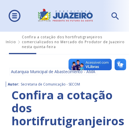
Confira a cotação dos hortifrutigranjeiros
Início
comercializados no Mercado do Produtor de Juazeiro
nesta quinta-feira
Autarquia Municipal de Abastecimento - AMA
Autor:
Secretaria de Comunicação - SECOM
Confira a cotação
dos
hortifrutigranjeiros