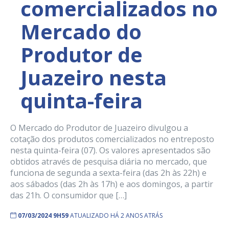
comercializados no
Mercado do
Produtor de
Juazeiro nesta
quinta-feira
O Mercado do Produtor de Juazeiro divulgou a
cotação dos produtos comercializados no entreposto
nesta quinta-feira (07). Os valores apresentados são
obtidos através de pesquisa diária no mercado, que
funciona de segunda a sexta-feira (das 2h às 22h) e
aos sábados (das 2h às 17h) e aos domingos, a partir
das 21h. O consumidor que […]
07/03/2024 9H59
ATUALIZADO HÁ 2 ANOS ATRÁS