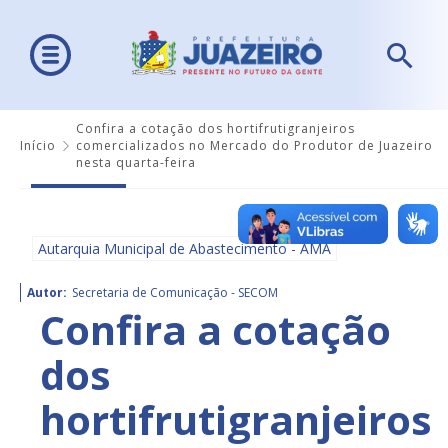
Confira a cotação dos hortifrutigranjeiros
Início
comercializados no Mercado do Produtor de Juazeiro
nesta quarta-feira
Autarquia Municipal de Abastecimento - AMA
Autor:
Secretaria de Comunicação - SECOM
Confira a cotação
dos
hortifrutigranjeiros