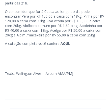
partir das 21h.
O consumidor que for à Ceasa ao longo do dia pode
encontrar Pêra por R$ 150,00 a caixa com 18kg, Pinha por R$
120,00 a caixa com 22kg, Uva vitória por R$ 100, 00 a caixa
com 20kg, Abóbora comum por R$ 1,60 o kg, Abobrinha por
R$ 40,00 a caixa com 18kg, Acelga por R$ 50,00 a caixa com
20kg e Alpim /macaxeira por R$ 55,00 a caixa com 25kg.
A cotação completa você confere
AQUI
.
—
Texto: Welington Alves – Ascom AMA/PMJ