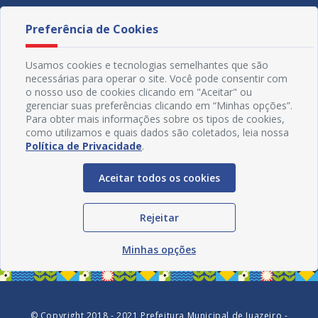
Preferência de Cookies
Usamos cookies e tecnologias semelhantes que são
necessárias para operar o site. Você pode consentir com
o nosso uso de cookies clicando em "Aceitar" ou
gerenciar suas preferências clicando em “Minhas opções”.
Para obter mais informações sobre os tipos de cookies,
como utilizamos e quais dados são coletados, leia nossa
Política de Privacidade
.
Aceitar todos os cookies
Redes Sociais
Rejeitar
Minhas opções
© Copyright 2018 - 2021 Prefeitura Municipal de Juazeiro -