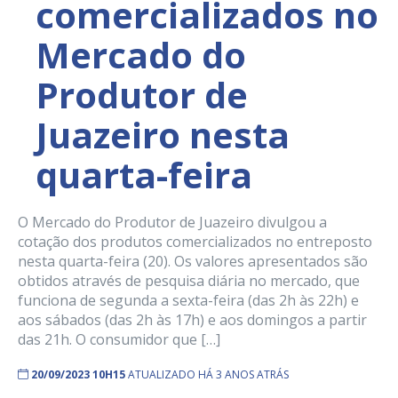
comercializados no
Mercado do
Produtor de
Juazeiro nesta
quarta-feira
O Mercado do Produtor de Juazeiro divulgou a
cotação dos produtos comercializados no entreposto
nesta quarta-feira (20). Os valores apresentados são
obtidos através de pesquisa diária no mercado, que
funciona de segunda a sexta-feira (das 2h às 22h) e
aos sábados (das 2h às 17h) e aos domingos a partir
das 21h. O consumidor que […]
20/09/2023 10H15
ATUALIZADO HÁ 3 ANOS ATRÁS