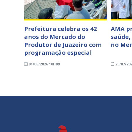
Prefeitura celebra os 42
AMA p
anos do Mercado do
saúde,
Produtor de Juazeiro com
no Mer
programação especial
01/08/2026 10H09
25/07/20