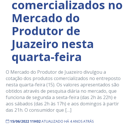
comercializados no
Mercado do
Produtor de
Juazeiro nesta
quarta-feira
O Mercado do Produtor de Juazeiro divulgou a
cotação dos produtos comercializados no entreposto
nesta quarta-feira (15). Os valores apresentados são
obtidos através de pesquisa diária no mercado, que
funciona de segunda a sexta-feira (das 2h às 22h) e
aos sábados (das 2h às 17h) e aos domingos à partir
das 21h. O consumidor que […]
15/06/2022 11H02
ATUALIZADO HÁ 4 ANOS ATRÁS