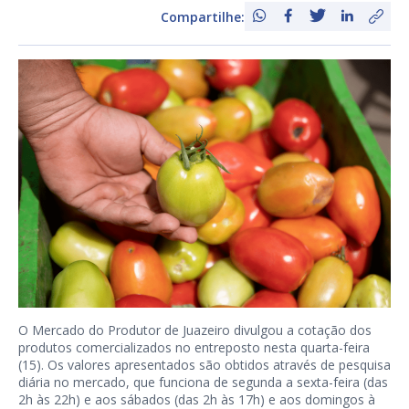
Compartilhe:
O Mercado do Produtor de Juazeiro divulgou a cotação dos
produtos comercializados no entreposto nesta quarta-feira
(15). Os valores apresentados são obtidos através de pesquisa
diária no mercado, que funciona de segunda a sexta-feira (das
2h às 22h) e aos sábados (das 2h às 17h) e aos domingos à