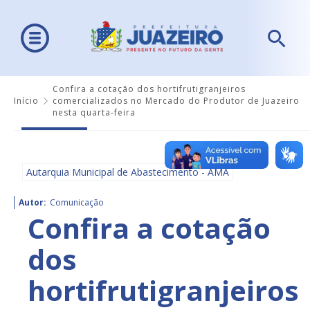
Confira a cotação dos hortifrutigranjeiros
Início
comercializados no Mercado do Produtor de Juazeiro
nesta quarta-feira
Autarquia Municipal de Abastecimento - AMA
Autor:
Comunicação
Confira a cotação
dos
hortifrutigranjeiros