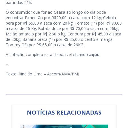
partir das 21h.
O consumidor que for ao Ceasa ao longo do dia pode
encontrar Pimentão por R$20,00 a caixa com 12 kg; Cebola
pera por R$ 55,00 a saca com 20 kg; Tomate (1ª) por R$ 90,00
a caixa de 26 Kg; Batata doce por R$ 70,00 a saca com 26kg;
Melão amarelo por R$ 2.60 o kg; Cenoura por R$ 45,00 a saca
de 20kg; Banana prata (1ª) por R$ 25,00 o cento e manga
Tommy (1ª) por R$ 65,00 a caixa de 26KG.
A cotação completa está disponível clicando
aqui
.
–
Texto: Rinaldo Lima – Ascom/AMA/PMJ
NOTÍCIAS RELACIONADAS