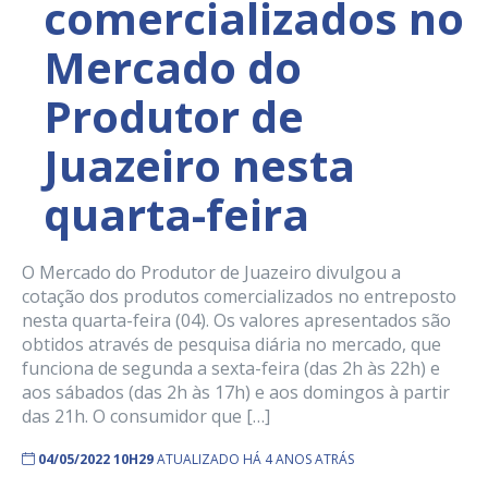
comercializados no
Mercado do
Produtor de
Juazeiro nesta
quarta-feira
O Mercado do Produtor de Juazeiro divulgou a
cotação dos produtos comercializados no entreposto
nesta quarta-feira (04). Os valores apresentados são
obtidos através de pesquisa diária no mercado, que
funciona de segunda a sexta-feira (das 2h às 22h) e
aos sábados (das 2h às 17h) e aos domingos à partir
das 21h. O consumidor que […]
04/05/2022 10H29
ATUALIZADO HÁ 4 ANOS ATRÁS