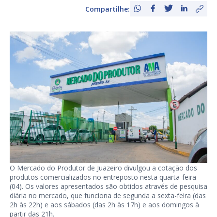
Compartilhe:
O Mercado do Produtor de Juazeiro divulgou a cotação dos
produtos comercializados no entreposto nesta quarta-feira
(04). Os valores apresentados são obtidos através de pesquisa
diária no mercado, que funciona de segunda a sexta-feira (das
2h às 22h) e aos sábados (das 2h às 17h) e aos domingos à
partir das 21h.