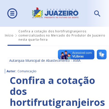
Confira a cotação dos hortifrutigranjeiros
Início
comercializados no Mercado do Produtor de Juazeiro
nesta quarta-feira
Autarquia Municipal de Abastecimento - AMA
Autor:
Comunicação
Confira a cotação
dos
hortifrutigranjeiros