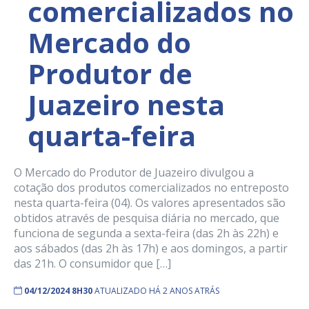
comercializados no
Mercado do
Produtor de
Juazeiro nesta
quarta-feira
O Mercado do Produtor de Juazeiro divulgou a
cotação dos produtos comercializados no entreposto
nesta quarta-feira (04). Os valores apresentados são
obtidos através de pesquisa diária no mercado, que
funciona de segunda a sexta-feira (das 2h às 22h) e
aos sábados (das 2h às 17h) e aos domingos, a partir
das 21h. O consumidor que […]
04/12/2024 8H30
ATUALIZADO HÁ 2 ANOS ATRÁS