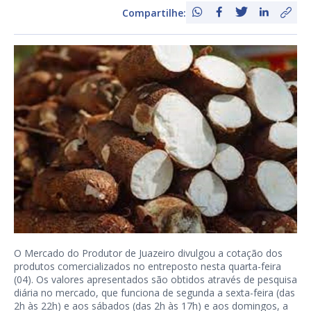
Compartilhe:
O Mercado do Produtor de Juazeiro divulgou a cotação dos
produtos comercializados no entreposto nesta quarta-feira
(04). Os valores apresentados são obtidos através de pesquisa
diária no mercado, que funciona de segunda a sexta-feira (das
2h às 22h) e aos sábados (das 2h às 17h) e aos domingos, a