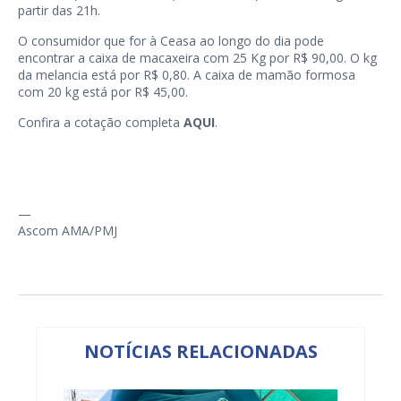
partir das 21h.
O consumidor que for à Ceasa ao longo do dia pode
encontrar a caixa de macaxeira com 25 Kg por R$ 90,00. O kg
da melancia está por R$ 0,80. A caixa de mamão formosa
com 20 kg está por R$ 45,00.
Confira a cotação completa
AQUI
.
—
Ascom AMA/PMJ
NOTÍCIAS RELACIONADAS