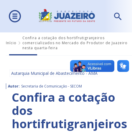
Confira a cotação dos hortifrutigranjeiros
Início
comercializados no Mercado do Produtor de Juazeiro
nesta quarta-feira
Autarquia Municipal de Abastecimento - AMA
Autor:
Secretaria de Comunicação - SECOM
Confira a cotação
dos
hortifrutigranjeiros