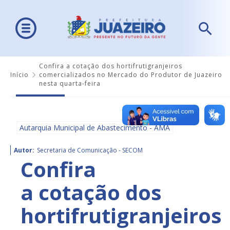
Confira a cotação dos hortifrutigranjeiros
Início
comercializados no Mercado do Produtor de Juazeiro
nesta quarta-feira
Autarquia Municipal de Abastecimento - AMA
Autor:
Secretaria de Comunicação - SECOM
Confira
a cotação dos
hortifrutigranjeiros