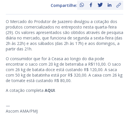
Compartilhe:
O Mercado do Produtor de Juazeiro divulgou a cotação dos
produtos comercializados no entreposto nesta quarta-feira
(29). Os valores apresentados são obtidos através de pesquisa
diária no mercado, que funciona de segunda a sexta-feira (das
2h às 22h) e aos sábados (das 2h às 17h) e aos domingos, a
partir das 21h.
O consumidor que for à Ceasa ao longo do dia pode
encontrar o saco com 20 kg de beterraba a R$110,00. O saco
com 26 kg de batata-doce está custando R$ 120,00. A saca
com 50 kg de batatinha está por R$ 320,00. A caixa com 26 kg
de tomate está custando R$ 80,00.
A cotação completa
AQUI
.
—
Ascom AMA/PMJ