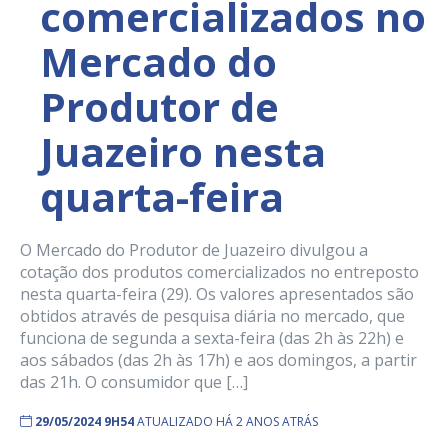
comercializados no
Mercado do
Produtor de
Juazeiro nesta
quarta-feira
O Mercado do Produtor de Juazeiro divulgou a
cotação dos produtos comercializados no entreposto
nesta quarta-feira (29). Os valores apresentados são
obtidos através de pesquisa diária no mercado, que
funciona de segunda a sexta-feira (das 2h às 22h) e
aos sábados (das 2h às 17h) e aos domingos, a partir
das 21h. O consumidor que […]
29/05/2024 9H54
ATUALIZADO HÁ 2 ANOS ATRÁS