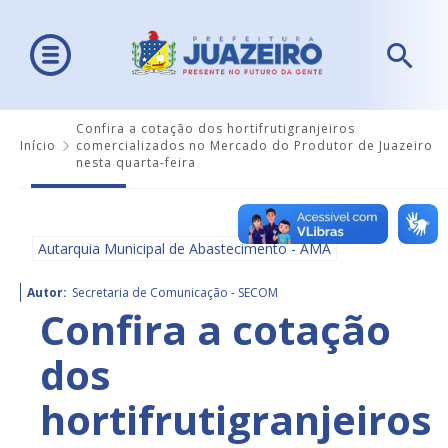
Confira a cotação dos hortifrutigranjeiros
Início
comercializados no Mercado do Produtor de Juazeiro
nesta quarta-feira
Autarquia Municipal de Abastecimento - AMA
Autor:
Secretaria de Comunicação - SECOM
Confira a cotação
dos
hortifrutigranjeiros