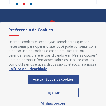
Preferência de Cookies
Usamos cookies e tecnologias semelhantes que são
necessárias para operar o site. Você pode consentir com
o nosso uso de cookies clicando em "Aceitar" ou
gerenciar suas preferências clicando em “Minhas opções”.
Para obter mais informações sobre os tipos de cookies,
como utilizamos e quais dados são coletados, leia nossa
Política de Privacidade
.
Redes Sociais
Aceitar todos os cookies
Rejeitar
Minhas opções