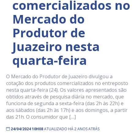
comercializados no
Mercado do
Produtor de
Juazeiro nesta
quarta-feira
O Mercado do Produtor de Juazeiro divulgou a
cotação dos produtos comercializados no entreposto
nesta quarta-feira (24). Os valores apresentados são
obtidos através de pesquisa diária no mercado, que
funciona de segunda a sexta-feira (das 2h às 22h) e
aos sábados (das 2h às 17h) e aos domingos, a partir
das 21h. O consumidor que […]
24/04/2024 10H08
ATUALIZADO HÁ 2 ANOS ATRÁS