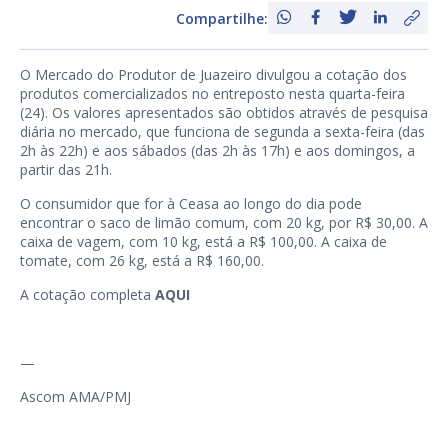
Compartilhe:
O Mercado do Produtor de Juazeiro divulgou a cotação dos
produtos comercializados no entreposto nesta quarta-feira
(24). Os valores apresentados são obtidos através de pesquisa
diária no mercado, que funciona de segunda a sexta-feira (das
2h às 22h) e aos sábados (das 2h às 17h) e aos domingos, a
partir das 21h.
O consumidor que for à Ceasa ao longo do dia pode
encontrar o saco de limão comum, com 20 kg, por R$ 30,00. A
caixa de vagem, com 10 kg, está a R$ 100,00. A caixa de
tomate, com 26 kg, está a R$ 160,00.
A cotação completa
AQUI
—
Ascom AMA/PMJ