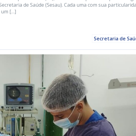
a Secretaria de Saúde (Sesau). Cada uma com sua particularid
 um […]
Secretaria de Sa