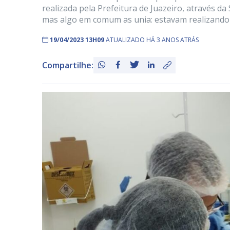
realizada pela Prefeitura de Juazeiro, através d
mas algo em comum as unia: estavam realizando
19/04/2023 13H09
ATUALIZADO HÁ 3 ANOS ATRÁS
Compartilhe: