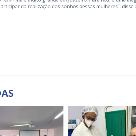
articipar da realização dos sonhos dessas mulheres”, disse 
DAS