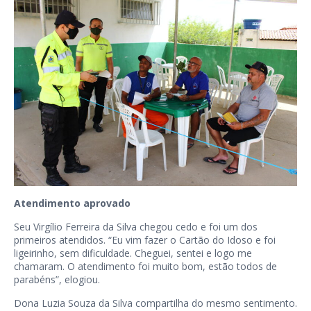
Atendimento aprovado
Seu Virgílio Ferreira da Silva chegou cedo e foi um dos
primeiros atendidos. “Eu vim fazer o Cartão do Idoso e foi
ligeirinho, sem dificuldade. Cheguei, sentei e logo me
chamaram. O atendimento foi muito bom, estão todos de
parabéns”, elogiou.
Dona Luzia Souza da Silva compartilha do mesmo sentimento.