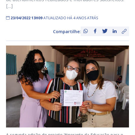
[…]
23/04/2022 13H09
ATUALIZADO HÁ 4 ANOS ATRÁS
Compartilhe:
A segunda edição do projeto ‘Itinerante da Educação para o