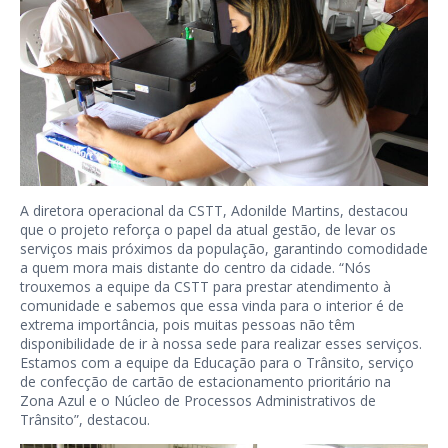
A diretora operacional da CSTT, Adonilde Martins, destacou
que o projeto reforça o papel da atual gestão, de levar os
serviços mais próximos da população, garantindo comodidade
a quem mora mais distante do centro da cidade. “Nós
trouxemos a equipe da CSTT para prestar atendimento à
comunidade e sabemos que essa vinda para o interior é de
extrema importância, pois muitas pessoas não têm
disponibilidade de ir à nossa sede para realizar esses serviços.
Estamos com a equipe da Educação para o Trânsito, serviço
de confecção de cartão de estacionamento prioritário na
Zona Azul e o Núcleo de Processos Administrativos de
Trânsito”, destacou.