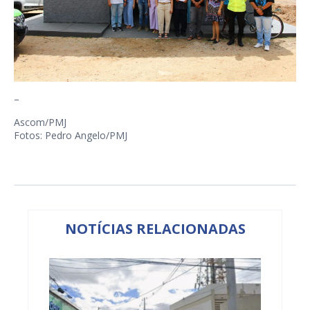
–
Ascom/PMJ
Fotos: Pedro Angelo/PMJ
NOTÍCIAS RELACIONADAS