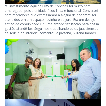
“O investimento aqui na UBS de Conchas foi muito bem
empregado, pois a unidade ficou linda e funcional. Conversei
com moradores que expressaram a alegria de poderem ser
atendidos em um espaço novinho e seguro. Era um desejo
antigo da comunidade e é uma grande satisfação para nossa
gestão atendê-los. Seguimos trabalhando pelos juazeirenses
da sede e do interior”, comentou a prefeita, Suzana Ramos.