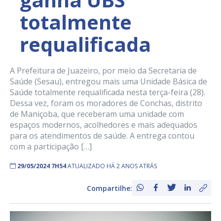
totalmente
requalificada
A Prefeitura de Juazeiro, por meio da Secretaria de
Saúde (Sesau), entregou mais uma Unidade Básica de
Saúde totalmente requalificada nesta terça-feira (28).
Dessa vez, foram os moradores de Conchas, distrito
de Maniçoba, que receberam uma unidade com
espaços modernos, acolhedores e mais adequados
para os atendimentos de saúde. A entrega contou
com a participação […]
29/05/2024 7H54
ATUALIZADO HÁ 2 ANOS ATRÁS
Compartilhe: