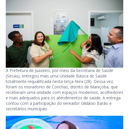
A Prefeitura de Juazeiro, por meio da Secretaria de Saúde
(Sesau), entregou mais uma Unidade Básica de Saúde
totalmente requalificada nesta terça-feira (28). Dessa vez,
foram os moradores de Conchas, distrito de Maniçoba, que
receberam uma unidade com espaços modernos, acolhedores
e mais adequados para os atendimentos de saúde. A entrega
contou com a participação do vereador Gildásio Barão e
secretários municipais.