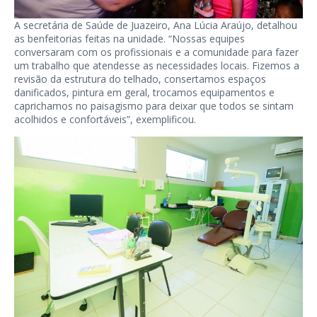
A secretária de Saúde de Juazeiro, Ana Lúcia Araújo, detalhou
as benfeitorias feitas na unidade. “Nossas equipes
conversaram com os profissionais e a comunidade para fazer
um trabalho que atendesse as necessidades locais. Fizemos a
revisão da estrutura do telhado, consertamos espaços
danificados, pintura em geral, trocamos equipamentos e
caprichamos no paisagismo para deixar que todos se sintam
acolhidos e confortáveis”, exemplificou.