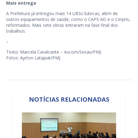
Mais entrega
A Prefeitura já entregou mais 14 UBSs básicas, além de
outros equipamentos de saúde, como o CAPS AD e o Cerpris,
reformados. Mais sete obras entraram na fase final dos
trabalhos.
–
Texto: Marcela Cavalcante – Ascom/Sesau/PMJ
Fotos: Ayrton Latapiat/PMJ
NOTÍCIAS RELACIONADAS