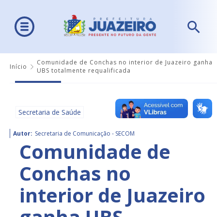
Comunidade de Conchas no interior de Juazeiro ganha
Início
UBS totalmente requalificada
Secretaria de Saúde
Autor:
Secretaria de Comunicação - SECOM
Comunidade de
Conchas no
interior de Juazeiro
ganha UBS