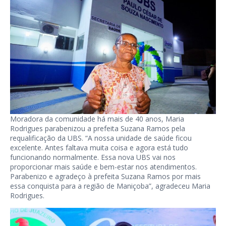
Moradora da comunidade há mais de 40 anos, Maria
Rodrigues parabenizou a prefeita Suzana Ramos pela
requalificação da UBS. “A nossa unidade de saúde ficou
excelente. Antes faltava muita coisa e agora está tudo
funcionando normalmente. Essa nova UBS vai nos
proporcionar mais saúde e bem-estar nos atendimentos.
Parabenizo e agradeço à prefeita Suzana Ramos por mais
essa conquista para a região de Maniçoba”, agradeceu Maria
Rodrigues.