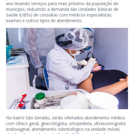
ano levando serviços para mais próximo da população do
município, reduzindo a demanda das Unidades Básicas de
Saúde (UBSs) de consultas com médicos especialistas,
exames e outros tipos de atendimento.
No bairro São Geraldo, serão ofertados atendimento médico
com clínico geral, ginecologista, ortopedista, ultrassonografia
endovaginal, atendimento odontológico na unidade móvel,