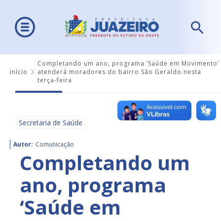
Completando um ano, programa ‘Saúde em Movimento’
Início
atenderá moradores do bairro São Geraldo nesta
terça-feira
Secretaria de Saúde
Autor:
Comunicação
Completando um
ano, programa
‘Saúde em