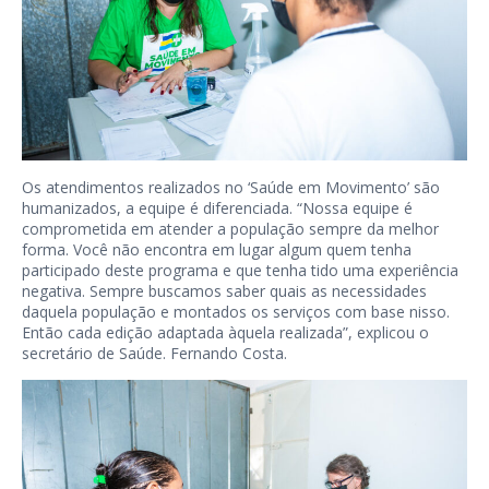
Os atendimentos realizados no ‘Saúde em Movimento’ são
humanizados, a equipe é diferenciada. “Nossa equipe é
comprometida em atender a população sempre da melhor
forma. Você não encontra em lugar algum quem tenha
participado deste programa e que tenha tido uma experiência
negativa. Sempre buscamos saber quais as necessidades
daquela população e montados os serviços com base nisso.
Então cada edição adaptada àquela realizada”, explicou o
secretário de Saúde. Fernando Costa.