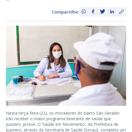
Compartilhe:
Nesta terça-feira (22), os moradores do bairro São Geraldo
irão receber o maior programa itinerante de saúde que
Juazeiro já teve. O ‘Saúde em Movimento’, da Prefeitura de
Juazeiro, através da Secretaria de Saúde (Sesau), completa um