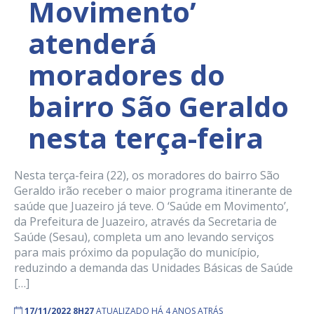
Movimento’
atenderá
moradores do
bairro São Geraldo
nesta terça-feira
Nesta terça-feira (22), os moradores do bairro São
Geraldo irão receber o maior programa itinerante de
saúde que Juazeiro já teve. O ‘Saúde em Movimento’,
da Prefeitura de Juazeiro, através da Secretaria de
Saúde (Sesau), completa um ano levando serviços
para mais próximo da população do município,
reduzindo a demanda das Unidades Básicas de Saúde
[…]
17/11/2022 8H27
ATUALIZADO HÁ 4 ANOS ATRÁS