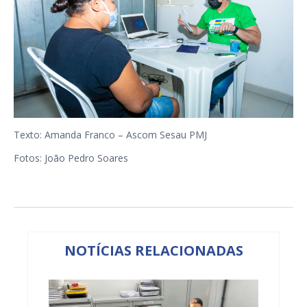
Texto: Amanda Franco – Ascom Sesau PMJ
Fotos: João Pedro Soares
NOTÍCIAS RELACIONADAS