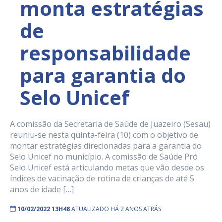
monta estratégias
de
responsabilidade
para garantia do
Selo Unicef
A comissão da Secretaria de Saúde de Juazeiro (Sesau)
reuniu-se nesta quinta-feira (10) com o objetivo de
montar estratégias direcionadas para a garantia do
Selo Unicef no município. A comissão de Saúde Pró
Selo Unicef está articulando metas que vão desde os
índices de vacinação de rotina de crianças de até 5
anos de idade […]
10/02/2022 13H48
ATUALIZADO HÁ 2 ANOS ATRÁS