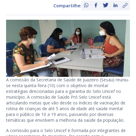
Compartilhe:
A comissão da Secretaria de Saúde de Juazeiro (Sesau) reuniu-
se nesta quinta-feira (10) com o objetivo de montar
estratégias direcionadas para a garantia do Selo Unicef no
município. A comissão de Saúde Pró Selo Unicef está
articulando metas que vão desde os índices de vacinação de
rotina de crianças de até 5 anos de idade até saúde mental
para o público de 10 a 19 anos, passando por diversas
temáticas que envolvem a melhoria da saúde da população.
A comissão para o Selo Unicef é formada por integrantes de