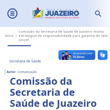
Comissão da Secretaria de Saúde de Juazeiro monta
Início
estratégias de responsabilidade para garantia do Selo
Unicef
Secretaria de Saúde
Autor:
Comunicação
Comissão da
Secretaria de
Saúde de Juazeiro