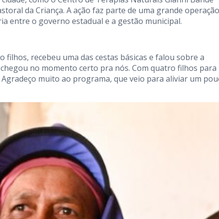
storal da Criança. A ação faz parte de uma grande operação
ia entre o governo estadual e a gestão municipal.
o filhos, recebeu uma das cestas básicas e falou sobre a
ta chegou no momento certo pra nós. Com quatro filhos para
. Agradeço muito ao programa, que veio para aliviar um pou