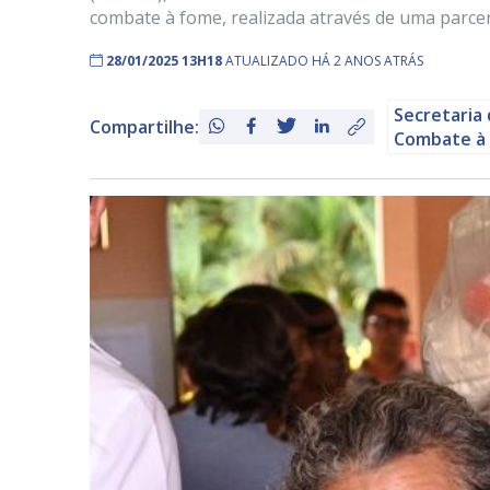
combate à fome, realizada através de uma parcer
28/01/2025 13H18
ATUALIZADO HÁ 2 ANOS ATRÁS
Secretaria 
Compartilhe:
Combate à