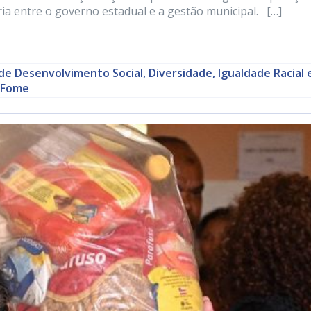
ia entre o governo estadual e a gestão municipal. […]
de Desenvolvimento Social, Diversidade, Igualdade Racial 
 Fome