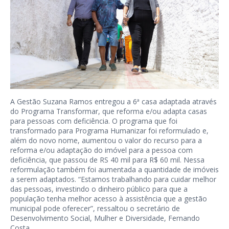
A Gestão Suzana Ramos entregou a 6ª casa adaptada através
do Programa Transformar, que reforma e/ou adapta casas
para pessoas com deficiência. O programa que foi
transformado para Programa Humanizar foi reformulado e,
além do novo nome, aumentou o valor do recurso para a
reforma e/ou adaptação do imóvel para a pessoa com
deficiência, que passou de RS 40 mil para R$ 60 mil. Nessa
reformulação também foi aumentada a quantidade de imóveis
a serem adaptados. “Estamos trabalhando para cuidar melhor
das pessoas, investindo o dinheiro público para que a
população tenha melhor acesso à assistência que a gestão
municipal pode oferecer”, ressaltou o secretário de
Desenvolvimento Social, Mulher e Diversidade, Fernando
Costa.