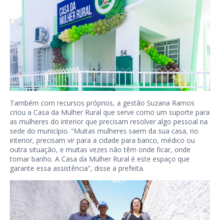
Também com recursos próprios, a gestão Suzana Ramos
criou a Casa da Mulher Rural que serve como um suporte para
as mulheres do interior que precisam resolver algo pessoal na
sede do município. “Muitas mulheres saem da sua casa, no
interior, precisam vir para a cidade para banco, médico ou
outra situação, e muitas vezes não têm onde ficar, onde
tomar banho. A Casa da Mulher Rural é este espaço que
garante essa assistência”, disse a prefeita.