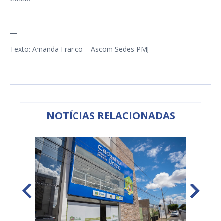
—
Texto: Amanda Franco – Ascom Sedes PMJ
NOTÍCIAS RELACIONADAS