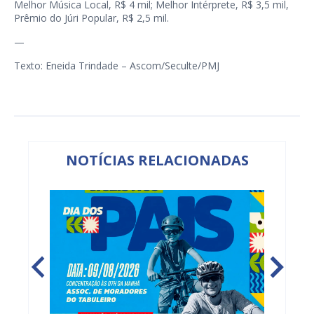
Melhor Música Local, R$ 4 mil; Melhor Intérprete, R$ 3,5 mil,
Prêmio do Júri Popular, R$ 2,5 mil.
—
Texto: Eneida Trindade – Ascom/Seculte/PMJ
NOTÍCIAS RELACIONADAS