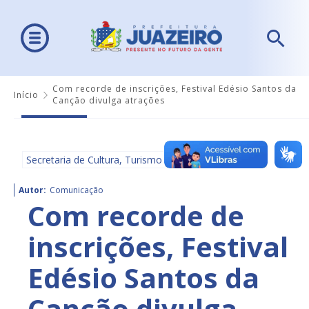
Com recorde de inscrições, Festival Edésio Santos da
Início
Canção divulga atrações
Secretaria de Cultura, Turismo e Esportes - SECULTE
Autor:
Comunicação
Com recorde de
inscrições, Festival
Edésio Santos da
Canção divulga