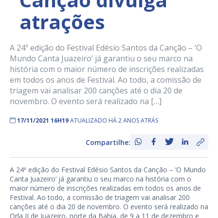
atrações
A 24ª edição do Festival Edésio Santos da Canção – ‘O
Mundo Canta Juazeiro’ já garantiu o seu marco na
história com o maior número de inscrições realizadas
em todos os anos de Festival. Ao todo, a comissão de
triagem vai analisar 200 canções até o dia 20 de
novembro. O evento será realizado na […]
17/11/2021 16H19
ATUALIZADO HÁ 2 ANOS ATRÁS
Compartilhe:
A 24ª edição do Festival Edésio Santos da Canção – ‘O Mundo
Canta Juazeiro’ já garantiu o seu marco na história com o
maior número de inscrições realizadas em todos os anos de
Festival. Ao todo, a comissão de triagem vai analisar 200
canções até o dia 20 de novembro. O evento será realizado na
Orla II de Juazeiro, norte da Bahia, de 9 a 11 de dezembro e